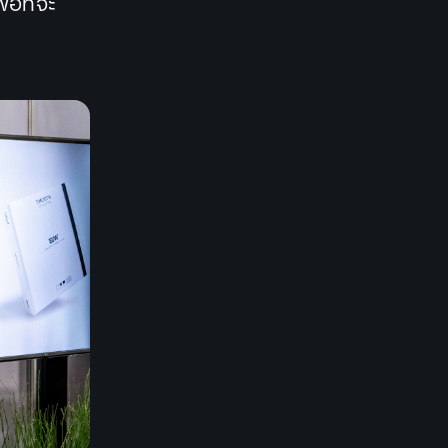
อที่จะ