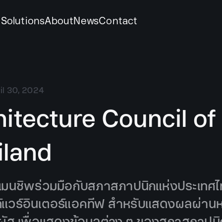
k
Solutions
About
News
Contact
il 30, 2024
hitecture Council of
iland
มนชิพร่วมมือกับสภาสภาปนิกแห่งประเทศไ
แวร์อินเตอร์แอคทีฟ สำหรับแสดงผลผ่าน
ผัส เพื่อแสดงข้อมูลต่าง ๆ ของสภาสถาปนิ