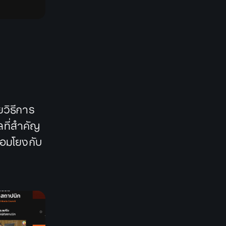
วิธีการ
ลที่สำคัญ
ื่อมโยงกับ