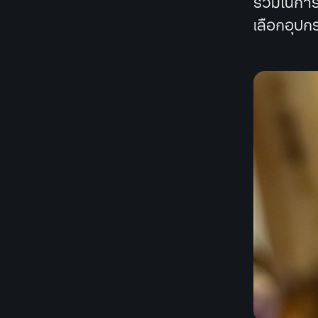
ร่วมในการ
เลือกอุป