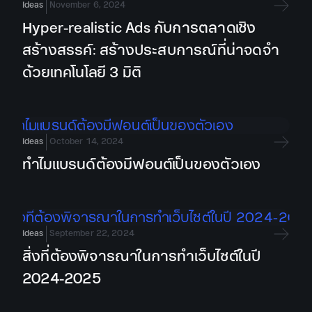
Ideas
November 6, 2024
Hyper-realistic Ads กับการตลาดเชิง
สร้างสรรค์: สร้างประสบการณ์ที่น่าจดจำ
ด้วยเทคโนโลยี 3 มิติ
Ideas
October 14, 2024
ทำไมแบรนด์ต้องมีฟอนต์เป็นของตัวเอง
Ideas
September 22, 2024
สิ่งที่ต้องพิจารณาในการทำเว็บไซต์ในปี
2024-2025