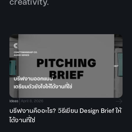
creativity.
Ideas
April 8, 2026
บรีฟงานคืออะไร? วิธีเขียน Design Brief ให้
ได้งานที่ใช่