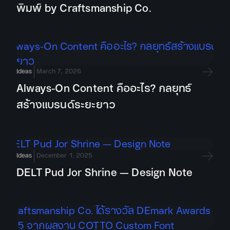
พิมพ์ by Craftsmanship Co.
Ideas
March 7, 2026
Always-On Content คืออะไร? กลยุทธ์
สร้างแบรนด์ระยะยาว
Ideas
December 1, 2025
DELT Pud Jor Shrine — Design Note