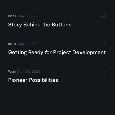
Ideas
May 30, 2023
Story Behind the Buttons
Ideas
May 15, 2023
Getting Ready for Project Development
Work
April 30, 2023
Pioneer Possibilities