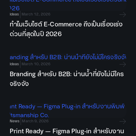
Ideas
March 12, 2026
ทำไมเว็บไซต์ E-Commerce ถึงเป็นเรื่องเร่ง
ด่วนที่สุดในปี 2026
Ideas
March 10, 2026
Branding สำหรับ B2B: น่านน้ำที่ยังไม่มีใคร
จริงจัง
News
March 9, 2026
Print Ready — Figma Plug-in สำหรับงาน