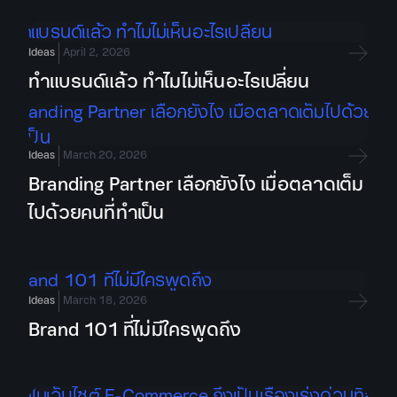
Ideas
April 2, 2026
ทำแบรนด์แล้ว ทำไมไม่เห็นอะไรเปลี่ยน
Ideas
March 20, 2026
Branding Partner เลือกยังไง เมื่อตลาดเต็ม
ไปด้วยคนที่ทำเป็น
Ideas
March 18, 2026
Brand 101 ที่ไม่มีใครพูดถึง