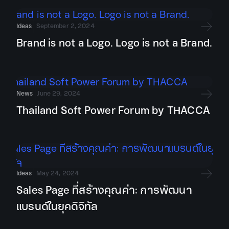
Ideas
September 2, 2024
Brand is not a Logo. Logo is not a Brand.
News
June 29, 2024
Thailand Soft Power Forum by THACCA
Ideas
May 24, 2024
Sales Page ที่สร้างคุณค่า: การพัฒนา
แบรนด์ในยุคดิจิทัล