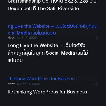
Craftsmanship Co. ที่งาน 8x2 & 2x8 โดย
Dexembell ที่ The Salil Riverside
Ideas
April 17, 2025
Long Live the Website – เว็บไซต์ยัง
สำคัญที่สุดในยุคที่ Social Media เริ่มไม่
แน่นอน
News
March 24, 2025
Rethinking WordPress for Business