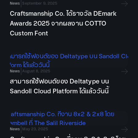
News
September 9, 2025
Craftsmanship Co. ได้รางวัล DEmark
Awards 2025 จากผลงาน COTTO
Custom Font
News
August 8, 2025
สามารถใช้ฟอนต์ของ Deltatype บน
Sandoll Cloud Platform ได้แล้ววันนี้
News
May 23, 2025