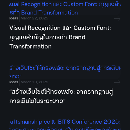
Ideas
March 22, 2025
Visual Recognition และ Custom Font:
กุญแจสำคัญในการทำ Brand
Transformation
Ideas
March 13, 2025
“สร้างเว็บไซต์ให้ทรงพลัง: จากรากฐานสู่
การเติบโตในระยะยาว”