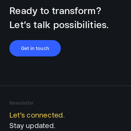
Ready to transform?
Let’s talk possibilities.
Get in touch
Newsletter
Let’s connected.
Stay updated.