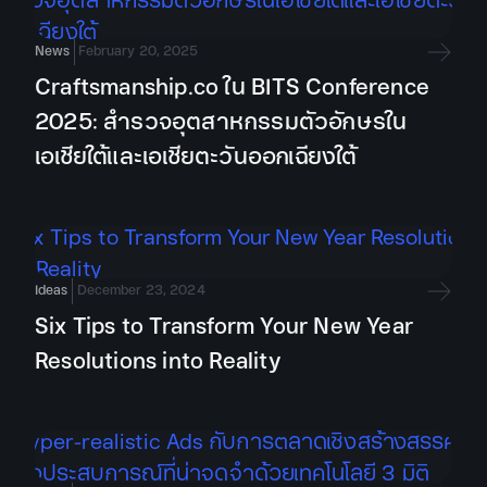
News
February 20, 2025
Craftsmanship.co ใน BITS Conference
2025: สำรวจอุตสาหกรรมตัวอักษรใน
เอเชียใต้และเอเชียตะวันออกเฉียงใต้
Ideas
December 23, 2024
Six Tips to Transform Your New Year
Resolutions into Reality