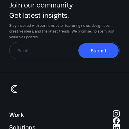
Join our community
Get latest insights.
Stay inspired with our newsletter featuring news, design tips,
creative ideas, and the latest trends.
We promise:
no spam, just
valuable updates.
Work
Solutions