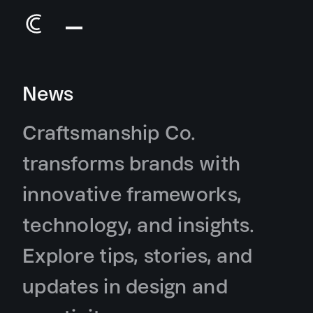
News
Craftsmanship Co.
transforms brands with
innovative frameworks,
technology, and insights.
Explore tips, stories, and
updates in design and