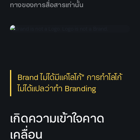
ทางของการสื่อสารเท่านั้น
Brand ไม่ได้มีแค่โลโก้” การทำโลโก้
ไม่ได้แปลว่าทำ Branding
เกิดความเข้าใจคาด
เคลื่อน