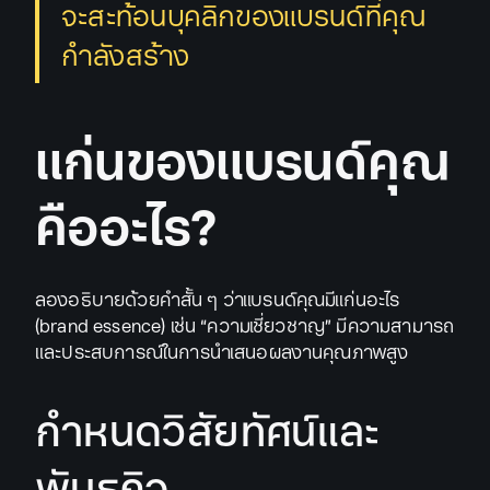
จะสะท้อนบุคลิกของแบรนด์ที่คุณ
กำลังสร้าง
แก่นของแบรนด์คุณ
คืออะไร?
ลองอธิบายด้วยคำสั้น ๆ ว่าแบรนด์คุณมีแก่นอะไร
(brand essence) เช่น “ความเชี่ยวชาญ” มีความสามารถ
และประสบการณ์ในการนำเสนอผลงานคุณภาพสูง
กำหนดวิสัยทัศน์และ
พันธกิจ