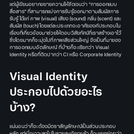
แต่ผู้เขียนอยากขยายความให้ชัดเจนว่า “การออกแบบ
สื่อสาร” ที่สามารถแบ่งการรับรู้ออกมาตามสัมผัสการ
รับรู้ ได้แก่ ภาพ (visual) เสียง (sound) กลิ่น (scent) และ
สัมผัส (touch) โดยแต่ละประเภทจะอาศัยองค์ประกอบใน
เรื่องที่เกี่ยวข้องมาช่วยให้ตอบวิสัยทัศน์ที่เราสร้างเอาไว้
ซึ่งโดยมากก็จะมุ่งไปที่ภาพเสียส่วนใหญ่ จึงเป็นที่มาของ
การออกแบบอัตลักษณ์ ที่บ้างก็จะเรียกว่า Visual
Identity หรือที่ติดปากว่า CI หรือ Corporate Identity
Visual Identity
ประกอบไปด้วยอะไร
บ้าง?
แน่นอนว่าก็จะต้องมีตราสัญลักษณ์เป็นส่วนประกอบ
หลัก แต่เมื่อเจาะลงไปในรายละเอียดแล้ว ก็จะแยกย่อยว่า