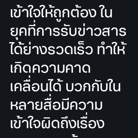
เข้าใจให้ถูกต้อง ใน
ยุคที่การรับข่าวสาร
ได้ย่างรวดเร็ว ทำให้
เกิดความคาด
เคลื่อนได้ บวกกับใน
หลายสื่อมีความ
เข้าใจผิดถึงเรื่อง