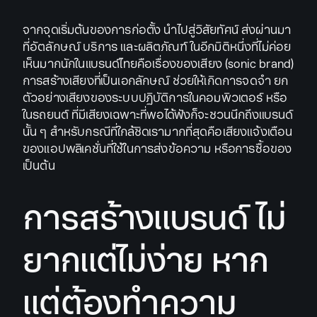
จากจุดเริ่มต้นของการก่อตั้ง นำไปสู่วิสัยทัศน์ ส่งผ่านมา
ที่อัตลักษณ์ บริการ และผลิตภัณฑ์ ในอีกมิติหนึ่งที่ไม่ค่อย
เห็นมากนักในแบรนด์ไทยคือเรื่องของเสียง (sonic brand)
การสร้างเสียงที่เป็นเอกลักษณ์ ช่วยให้เกิดการจดจำ ยก
ตัวอย่างเสียงของระบบปฏิบัติการในคอมพิวเตอร์ หรือ
ในรถยนต์ ที่มีเสียงเฉพาะที่พอได้ฟังก็จะชวนนึกถึงแบรนด์
นั้น ๆ สำหรับกรณีที่ใกล้ชิดเรามากที่สุดคือเสียงแจ้งเตือน
ของแอปพลิเคชั่นที่ใช้ในการส่งข้อความ หรือการซื้อของ
เป็นต้น
การสร้างแบรนด์ ไม่
ยากแต่ไม่ง่าย หาก
แต่ต้องทำความ