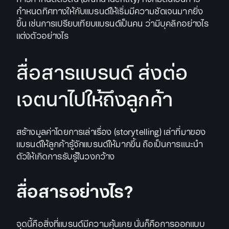
กำหนดทิศทางให้กับแบรนด์ให้เริ่มมีความชัดเจนมากยิ่ง
ขึ้น เช่นการเปรียบเทียบแบรนด์เป็นคน ว่ามีบุคลิกอย่างไร
แต่งตัวอย่างไร
สื่อสารแบรนด์ ส่งต่อ
เจตนาไปให้ถึงลูกค้า
สร้างมูลค่าโดยการเล่าเรื่อง (storytelling) เล่าที่มาของ
แบรนด์ให้ลูกค้ารู้จักแบรนด์ให้มากขึ้น ถือเป็นการแนะนำ
ตัวให้เกิดการรับรู้ในวงกว้าง
สื่อสารอย่างไร?
จุดนี้คือสิ่งที่แบรนด์มีความคุ้นเคย นั่นก็คือการออกแบบ