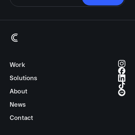
Work
Solutions
About
News
Contact