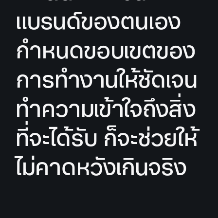
แบรนด์ของตนเอง
กำหนดขอบเขตของ
การทำงานให้ชัดเจน
ทำความเข้าใจถึงสิ่ง
ที่จะได้รับ ก็จะช่วยให้
ไม่คาดหวังเกินจริง