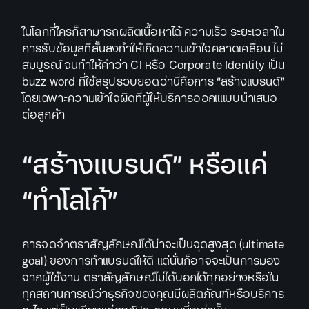
ในโลกที่ใครก็สามารถผลิตเนื้อหาได้ ความเร็ว ระยะเวลาใน
การรับข้อมูลที่สั้นลงทำให้เกิดความเข้าใจคลาดเคลื่อน ไม่
สมบูรณ์ จนทำให้คำว่า CI หรือ Corporate Identity เป็น
buzz word ที่ใช้สรุปรวบยอดว่านี่คือการ “สร้างแบรนด์”
โดยเฉพาะความเข้าใจผิดที่ผู้ให้บริการออกแแบบนำเสนอ
ต่อลูกค้า
“สร้างแบรนด์” หรือแค่
“ทำโลโก้”
การจดจำตราสัญลักษณ์ได้น่าจะเป็นจุดสูงสุด (ultimate
goal) ของการทำแบรนด์ให้ดี แต่นั่นก็อาจจะเป็นการมอง
จากผู้ใช้งาน ตราสัญลักษณ์ไม่ได้บอกได้ทุกอย่างหรือใน
ทุกสถานการณ์ว่าธุรกิจของคุณมีผลิตภัณฑ์หรือบริการ