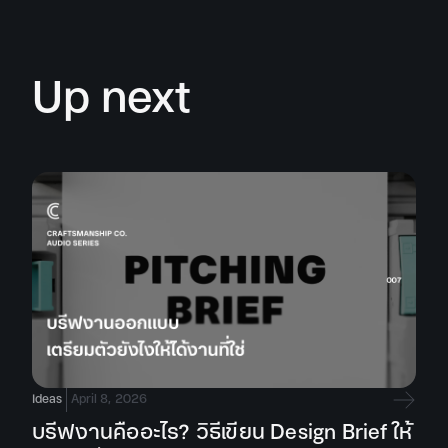
Up next
Ideas
April 8, 2026
บรีฟงานคืออะไร? วิธีเขียน Design Brief ให้