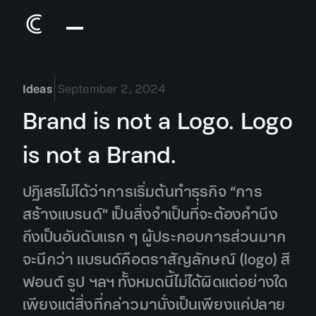
Ideas
September 2, 2024
Brand is not a Logo. Logo
is not a Brand.
ปฏิเสธไม่ได้ว่าการเริ่มต้นทำธุรกิจ “การ
สร้างแบรนด์” เป็นสิ่งจำเป็นที่จะต้องคำนึง
ถึงเป็นอันดับแรก ๆ ผู้ประกอบการส่วนมาก
จะนึกว่า แบรนด์คือตราสัญลักษณ์ (logo) สี
ฟอนต์ รูป ฯลฯ ทั้งหมดนี้ไม่ได้ผิดแต่อย่างใด
เพียงแต่สิ่งที่กล่าวมานั่งเป็นเพียงแค่ปลาย