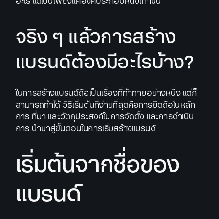
อะไร แต่เป็นเพียงแค่องค์ประกอบหนึ่งเท่านั้น
จริง ๆ แล้วการสร้าง
แบรนด์ต้องมีอะไรบ้าง?
ในการสร้างแบรนด์ถือเป็นเรื่องที่ท้าทายอย่างหนึ่ง แต่ก็
สามารถทำได้ วิธีเริ่มต้นที่ง่ายที่สุดคือการยึดถือในหลัก
การ ที่มา และวัตถุประสงค์ในการจัดตั้ง และการดำเนิน
การ นำมาสู่ขั้นตอนในการเริ่มสร้างแบรนด์
เริ่มต้นจากชื่อของ
แบรนด์