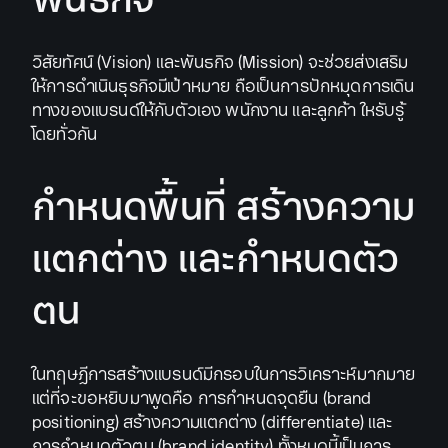
วิสัยทัศน์ (Vision) และพันธกิจ (Mission) จะช่วยส่งเสริม
ให้การดำเนินธุรกิจมีเป้าหมาย ถือเป็นการปักหมุดการเดิน
ทางของแบรนด์ให้กับตัวเอง พนักงาน และลูกค้า ใหรับรู้
โดยทั่วกัน
กำหนดพื้นที่ สร้างความ
แตกต่าง และกำหนดตัว
ตน
ในทฤษฎีการสร้างแบรนด์มีกรอบในการวิเคราะห์มากมาย
แต่ที่จะขอหยิบมาพูดคือ การกำหนดจุดยืน (brand
positioning) สร้างความแตกต่าง (differentiate) และ
การกำหนดตัวตน (brand identity) ทั้งหมดนี้เป็นการ