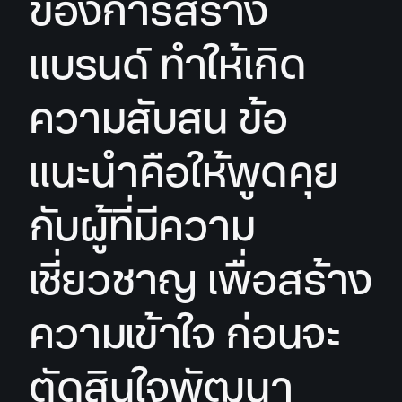
ของการสร้าง
แบรนด์ ทำให้เกิด
ความสับสน ข้อ
แนะนำคือให้พูดคุย
กับผู้ที่มีความ
เชี่ยวชาญ เพื่อสร้าง
ความเข้าใจ ก่อนจะ
ตัดสินใจพัฒนา