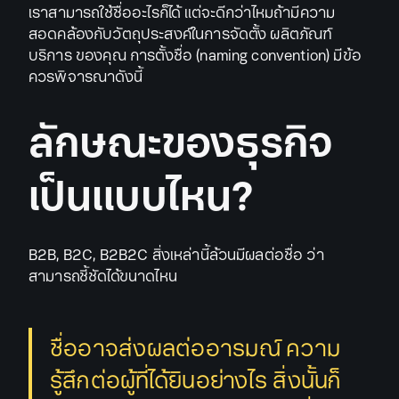
เราสามารถใช้ชื่ออะไรก็ได้ แต่จะดีกว่าไหมถ้ามีความ
สอดคล้องกับวัตถุประสงค์ในการจัดตั้ง ผลิตภัณฑ์
บริการ ของคุณ การตั้งชื่อ (naming convention) มีข้อ
ควรพิจารณาดังนี้
ลักษณะของธุรกิจ
เป็นแบบไหน?
B2B, B2C, B2B2C สิ่งเหล่านี้ล้วนมีผลต่อชื่อ ว่า
สามารถชี้ชัดได้ขนาดไหน
ชื่ออาจส่งผลต่ออารมณ์ ความ
รู้สึกต่อผู้ที่ได้ยินอย่างไร สิ่งนั้นก็