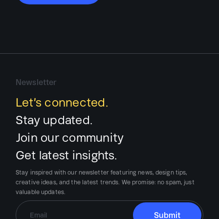
Newsletter
Let’s connected.
Stay updated.
Join our community
Get latest insights.
Stay inspired with our newsletter featuring news, design tips,
creative ideas, and the latest trends.
We promise:
no spam, just
valuable updates.