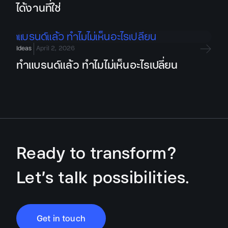
ได้งานที่ใช่
Ideas
April 2, 2026
ทำแบรนด์แล้ว ทำไมไม่เห็นอะไรเปลี่ยน
Ready to transform?
Let’s talk possibilities.
Get in touch