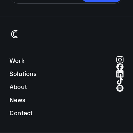
Work
Solutions
About
News
Contact