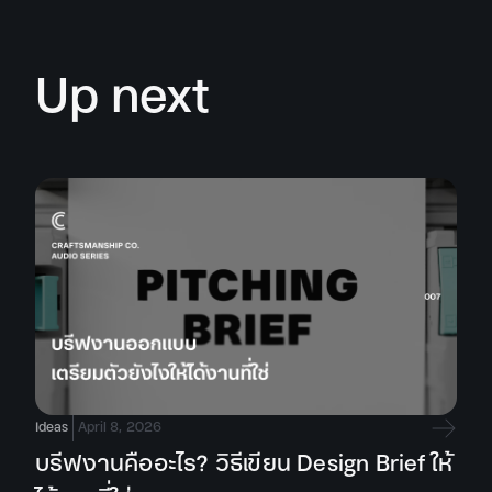
Up next
Ideas
April 8, 2026
บรีฟงานคืออะไร? วิธีเขียน Design Brief ให้