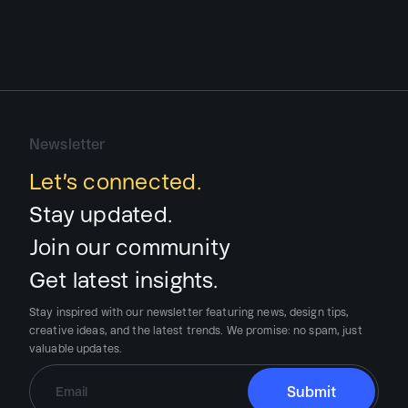
Newsletter
Let’s connected.
Stay updated.
Join our community
Get latest insights.
Stay inspired with our newsletter featuring news, design tips,
creative ideas, and the latest trends.
We promise:
no spam, just
valuable updates.