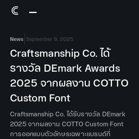
News
September 9, 2025
Craftsmanship Co. ได้
รางวัล DEmark Awards
2025 จากผลงาน COTTO
Custom Font
Craftsmanship Co. ได้รับรางวัล DEmark
2025 จากผลงาน COTTO Custom Font
การออกแบบตัวอักษรเฉพาะแบรนด์ที่