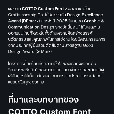
ผลงาน
COTTO Custom Font
ซึ่งออกแบบโดย
Craftsmanship Co. ได้รับรางวัล
Design Excellence
Award (DEmark)
ประจำปี 2025 ในหมวด
Graphic &
Communication Design
รางวัลนี้มอบให้กับผลงาน
ออกแบบไทยที่โดดเด่นทั้งด้านความคิดสร้างสรรค์
นวัตกรรม และคุณภาพในการใช้งาน โดยมีคณะกรรมการ
จากประเทศญี่ปุ่นร่วมตัดสินตามมาตรฐาน Good
Design Award (G Mark)
โครงการนี้สะท้อนถึงความตั้งใจของเราที่จะผลักดัน
“คุณภาพเชิงลึก” ของงานออกแบบ ผ่านรายละเอียดที่ผู้
ใช้มักมองไม่เห็น แต่ส่งผลโดยตรงต่อประสบการณ์ของ
แบรนด์ในทุกช่องทาง
ที่มาและบทบาทของ
COTTO Custom Font