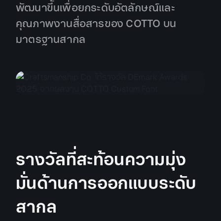
พัฒนาขึ้นเพื่อยกระดับอัตลักษณ์และ
คุณภาพงานสื่อสารของ COTTO บน
มาตรฐานสากล
รางวัลที่สะท้อนความมุ่ง
มั่นด้านการออกแบบระดับ
สากล