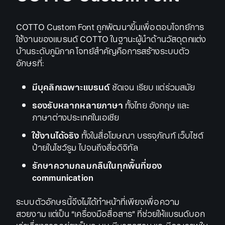
COTTO Custom Font ถูกพัฒนาขึ้นเพื่อตอบโจทย์การ
ใช้งานของแบรนด์ COTTO ในฐานะผู้นำด้านวัสดุตกแต่ง
บ้านระดับภูมิภาค โจทย์สำคัญคือการสร้างระบบตัว
อักษรที่:
มีบุคลิกเฉพาะแบรนด์
ชัดเจน เรียบ แต่ร่วมสมัย
รองรับหลากหลายภาษา
ทั้งไทย อังกฤษ และ
ภาษาต่างประเทศในเอเชีย
ใช้งานได้จริง
ทั้งในสื่อโฆษณา บรรจุภัณฑ์ เว็บไซต์
ป้ายในโชว์รูม ไปจนถึงสื่อดิจิทัล
รักษาความกลมกลืนในทุกพื้นที่ของ
communication
ระบบตัวอักษรนี้จึงไม่ได้ทำหน้าที่เพียงเพื่อความ
สวยงาม แต่เป็น “เครื่องมือสื่อสาร” ที่ช่วยให้แบรนด์บอก