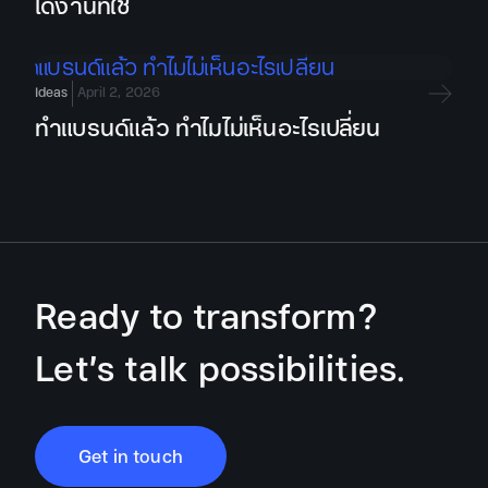
ได้งานที่ใช่
Ideas
April 2, 2026
ทำแบรนด์แล้ว ทำไมไม่เห็นอะไรเปลี่ยน
Ready to transform?
Let’s talk possibilities.
Get in touch