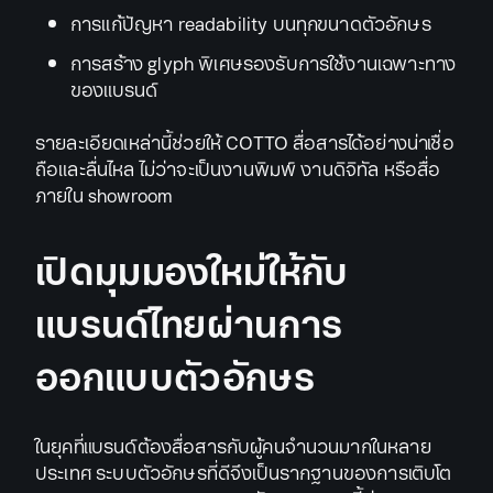
การแก้ปัญหา readability บนทุกขนาดตัวอักษร
การสร้าง glyph พิเศษรองรับการใช้งานเฉพาะทาง
ของแบรนด์
รายละเอียดเหล่านี้ช่วยให้ COTTO สื่อสารได้อย่างน่าเชื่อ
ถือและลื่นไหล ไม่ว่าจะเป็นงานพิมพ์ งานดิจิทัล หรือสื่อ
ภายใน showroom
เปิดมุมมองใหม่ให้กับ
แบรนด์ไทยผ่านการ
ออกแบบตัวอักษร
ในยุคที่แบรนด์ต้องสื่อสารกับผู้คนจำนวนมากในหลาย
ประเทศ ระบบตัวอักษรที่ดีจึงเป็นรากฐานของการเติบโต