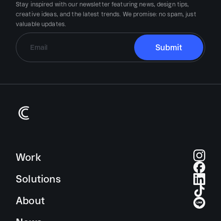
Stay inspired with our newsletter featuring news, design tips,
creative ideas, and the latest trends.
We promise:
no spam, just
valuable updates.
Work
Solutions
About