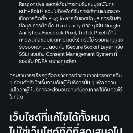
Responsive แสดงได้อย่างราบรื่นสมบูรณ์ในทุก
หน้าหรือไม่? รวมไปถึงฟังก์ชั่นการใช้งานเช่นตรวจ
เช็คการติดตั้ง Plug-in การอัปเดตข้อมูล การรับส่ง
ข้อมูล การติดตั้ง Third-party ต่าง ๆ เช่น Google
Analytics, Facebook Pixel, TikTok Pixel (ถ้ามี
การพูดถึงขอบเขตการติดตั้ง) หรือไม่ รวมถึงกุญแจ
รับรองความปลอดภัย (Secure Socket Layer หรือ
SSL) รวมถึง Consent Management System ที่
รองรับ PDPA อย่างถูกต้อง
คุณสามารถเรียกดูตัวอย่างการทำงานจากโครงการอื่น
ๆ ก่อนตัดสินใจเริ่มงานกับผู้ให้บริการนั้น ๆ เพื่อความ
แน่ใจว่าผู้ให้บริการจะส่งมอบงานที่มีคุณภาพให้กับคุณได้
ในที่สุด
เว็บไซต์ที่แก้ไขได้ทั้งหมด
ไม่ใช่เว็บไซต์ที่ดีที่สุดเสมอไป