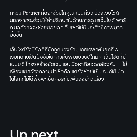
การมี Partner ที่ดีจะช่วยให้คุณหมดห่วงเรื่องเว็บไซต์
นอกจากจะช่วยให้คำปรึกษาในด้านการดูแลเว็บไซต์ พาร์
ทเนอร์อาจจะช่วยต่อยอดเว็บไซต์ให้มีประสิทธิภาพมาก
ยิ่งขึ้น
เว็บไซต์ยังมีข้อดีที่มักถูกมองข้าม โดยเฉพาะในยุคที่ AI
เริ่มกลายเป็นปัจจัยในการค้นพบแบรนด์ใหม่ ๆ เว็บไซต์ที่มี
ระบบดี โครงสร้างชัดเจน และเนื้อหาที่สอดคล้องกัน — ไม่
เพียงแต่สร้างความน่าเชื่อถือ แต่ยังช่วยให้แบรนด์เติบโต
ในโลกที่ไม่ได้พึ่งพาอัลกอริทึมเพียงอย่างเดียว
Up next