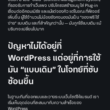
ที่รองรับการทำเว็บเพจ ปรับโครงสร้างเมนู ใส่ Plug-in
เชื่อมต่ออีคอมเมิร์ซ และแม้แต่จองคิว แต่ในขณะที่ฟีเจอร์
เพิ่มขึ้น ผู้ใช้จำนวนไม่น้อยยังคงมองมันเป็น “ของฟรี ใช้
ง่าย” แบบเดิม และที่สำคัญกว่านั้น — มันถูกใช้แบบเดิม แม้
บริบทจะเปลี่ยนไปมาก
ปัญหาไม่ได้อยู่ที่
WordPress แต่อยู่ที่การใช้
มัน “แบบเดิม” ในโจทย์ที่ซับ
ซ้อนขึ้น
ในฐานะทีมที่ออกแบบและวางระบบเว็บไซต์ให้แบรนด์ เรา
เริ่มเห็นจุดอ่อนที่สะสมมากับความสำเร็จของ
WordPress