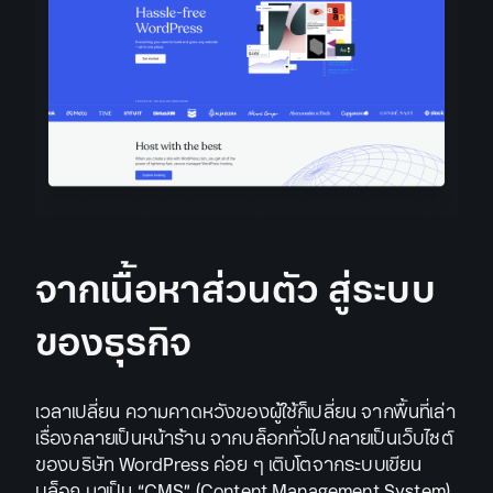
จากเนื้อหาส่วนตัว สู่ระบบ
ของธุรกิจ
เวลาเปลี่ยน ความคาดหวังของผู้ใช้ก็เปลี่ยน จากพื้นที่เล่า
เรื่องกลายเป็นหน้าร้าน จากบล็อกทั่วไปกลายเป็นเว็บไซต์
ของบริษัท WordPress ค่อย ๆ เติบโตจากระบบเขียน
บล็อก มาเป็น “CMS” (Content Management System)