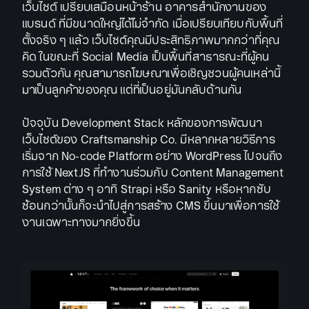
เว็บไซต์ เปรียบเสมือนหน้าร้าน อาคารสำนักงานของ
แบรนด์ ที่มีขนาดใหญ่ได้ไม่จำกัด เมื่อเปรียบเทียบกับพื้นที่
ตั้งจริง ๆ แล้ว เว็บไซต์คุณมีประสิทธิภาพมากกว่าที่คุณ
คิด ในขณะที่ Social Media เป็นพื้นที่สาธารณะที่ผู้คน
รวมตัวกัน คุณสามารถโฆษณาเพื่อเชิญชวนผู้คนเหล่านี้
มาเป็นลูกค้าของคุณ แต่ที่เป็นอยู่มันกลับด้านกัน
ปัจจุบัน Development Stack หลักของการพัฒนา
เว็บไซต์ของ Craftsmanship Co. มีหลากหลายวิธีการ
เริ่มจาก No-code Platform อย่าง WordPress ไปจนถึง
การใช้ NextJS ที่ทำงานร่วมกับ Content Management
System ต่าง ๆ อาทิ Strapi หรือ Sanity หรือหากซับ
ซ้อนกว่านั้นก็จะนำไปสู่การสร้าง CMS ขึ้นมาเพื่อการใช้
งานเฉพาะทางมากยิ่งขึ้น