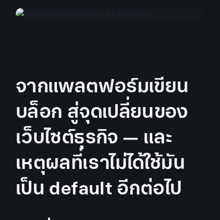
จากแพลตฟอร์มเขียน
บล็อก สู่จุดเปลี่ยนของ
เว็บไซต์ธุรกิจ — และ
เหตุผลที่เราไม่ได้ใช้มัน
เป็น default อีกต่อไป