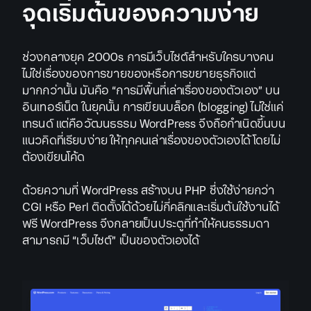
จุดเริ่มต้นของความง่าย
ช่วงกลางยุค 2000s การมีเว็บไซต์สำหรับใครบางคน
ไม่ใช่เรื่องของการขายของหรือการขยายธุรกิจแต่
มากกว่านั้น มันคือ “การมีพื้นที่เล่าเรื่องของตัวเอง” บน
อินเทอร์เน็ต ในยุคนั้น การเขียนบล็อก (blogging) ไม่ใช่แค่
เทรนด์ แต่คือวัฒนธรรม WordPress จึงถือกำเนิดขึ้นบน
แนวคิดที่เรียบง่าย ให้ทุกคนเล่าเรื่องของตัวเองได้ โดยไม่
ต้องเขียนโค้ด
ด้วยความที่ WordPress สร้างบน PHP ซึ่งใช้ง่ายกว่า
CGI หรือ Perl ติดตั้งได้ด้วยไม่กี่คลิกและเริ่มต้นใช้งานได้
ฟรี WordPress จึงกลายเป็นประตูที่ทำให้คนธรรมดา
สามารถมี “เว็บไซต์” เป็นของตัวเองได้