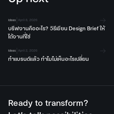
Ideas
April 8, 2026
บรีฟงานคืออะไร? วิธีเขียน Design Brief ให้
ได้งานที่ใช่
Ideas
April 2, 2026
ทำแบรนด์แล้ว ทำไมไม่เห็นอะไรเปลี่ยน
Ready to transform?