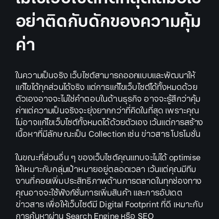
อย่าติดกับดักของความคุ้ม
ค่า
ในความเป็นจริง เว็บไซต์สามารถออกแบบและพัฒนาให้
แก้ไขได้ทุกส่วนได้จริง แต่การแก้ไขเว็บไซต์ได้ทั้งหมดด้วย
ตัวเองอาจจะไม่ใช่คำตอบในด้านธุรกิจ อาจจะรู้สึกว่าคุ้ม
ค่าแต่ความเป็นจริงจะยุ่งยากกว่าที่คิดในที่สุด เพราะคุณ
ไม่อาจแก้ไขเว็บไซต์ทั้งหมดได้ด้วยตัวเอง เว้นแต่การสร้าง
เนื้อหาที่มีลักษณะเป็น Collection เช่น ข่าวสาร โปรโมชั่น
ในขณะที่ส่วนอื่น ๆ ของเว็บไซต์คุณแทบจะไม่ได้ optimise
ให้เหมาะกับกลุ่มเป้าหมายอยู่ตลอดเวลา เว้นแต่คุณมีทีม
งานที่คอยเพิ่มประสิทธิภาพด้านการตลาดในทุกช่องทาง
คุณอาจจะใช้ฟังก์ชั่นการเพิ่มสินค้า และการอัปเดต
ข่าวสาร เพื่อให้เว็บไซต์มี Digital Footprint ที่ดี เหมาะกับ
การค้นหาผ่าน Search Engine หรือ SEO