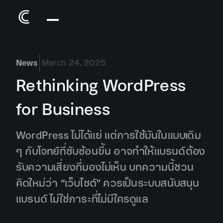
News
March 24, 2025
Rethinking WordPress
for Business
WordPress ไม่ได้แย่ แต่การใช้มันในแบบเดิม
ๆ กับโจทย์ที่ซับซ้อนขึ้น อาจทำให้แบรนด์ต้อง
รับความเสี่ยงที่มองไม่เห็น บทความนี้ชวน
คิดใหม่ว่า “เว็บไซต์” ควรเป็นระบบสนับสนุน
แบรนด์ ไม่ใช่ภาระที่ไม่มีใครดูแล