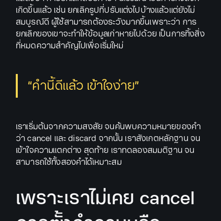
เกิดขึ้นแล้ว เช่น ยกเลิกรูปที่ปรับแต่งไปบ้างแล้วแต่ยังไม่
สมบูรณ์ดี ผู้ใช้สามารถต้องระวังมากขึ้นเพราะว่า การ
ยกเลิกของเขาจะทำให้ข้อมูลเก่าหายไปด้วย เป็นการทิ้งสิ่ง
ที่หมดความสำคัญไปเพื่อเริ่มใหม่
“คำนี้ดีแล้ว เข้าใจง่าย”
เราเริ่มต้นจากความสงสัย จนค้นพบความหมายของคำ
ว่า cancel และ discard จากนั้น เราสังเกตหลักฐาน จน
เข้าใจความแตกต่าง สุดท้าย เราทดลองสมมติฐาน จน
สามารถใช้ทั้งสองคำได้เหมาะสม
เพราะเราไม่เคย cancel