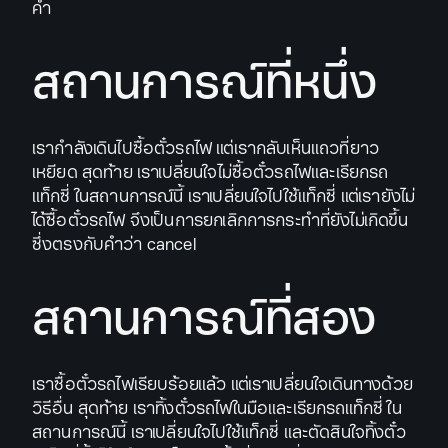
คำ
สถานการณ์ที่หนึ่ง
เรากำลังเดินไปซื้อตั๋วรถไฟ แต่เรากลับเห็นแถวที่ยาว
เหยียด สุดท้าย เราเปลี่ยนใจไม่ซื้อตั๋วรถไฟและเรียกรถ
แท็กซี่ ในสถานการณ์นี้ เราเปลี่ยนใจไปใช้แท็กซี่ แต่เรายังไม่
ได้ซื้อตั๋วรถไฟ จึงเป็นการยกเลิกการกระทำที่ยังไม่เกิดขึ้น
ซึ่งตรงกับคำว่า cancel
สถานการณ์ที่สอง
เราซื้อตั๋วรถไฟเรียบร้อยแล้ว แต่เราเปลี่ยนใจเดินทางด้วย
วิธีอื่น สุดท้าย เราทิ้งตั๋วรถไฟในมือและเรียกรถแท็กซี่ ใน
สถานการณ์นี้ เราเปลี่ยนใจไปใช้แท็กซี่ และตัดสินใจทิ้งตั๋ว