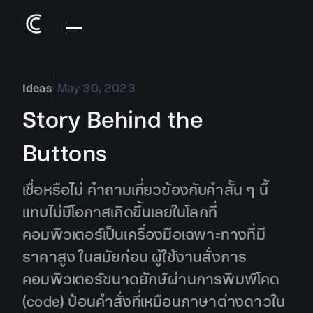
Ideas
May 30, 2023
Story Behind the
Buttons
เชื่อหรือไม่ คำถามเกี่ยวข้องกับคำสั้น ๆ นื้
แทบไม่มีโอกาสเกิดขึ้นเลยในโลกที่
คอมพิวเตอร์เป็นเครื่องมือเฉพาะทางที่มี
ราคาสูง ในสมัยก่อน ผู้ใช้งานสั่งการ
คอมพิวเตอร์ขนาดยักษ์ผ่านการพิมพ์โคด
(code) ป้อนคำสั่งที่เหมือนภาษาต่างดาวใน