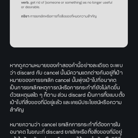
หากดูความหมายของคำสองคำนี้อย่างละเดียด จะพบ
ว่า discard กับ cancel นั้นมีความแตกต่างกันอยู่ที่เป้า
หมายของการยกเลิก cancel นั้นพุ่งเป้าไปที่อนาคต
เป็นการยกเลิกเหตุการณ์หรือการกระทำที่ยังไม่เกิดขึ้น
ด้วยเหตุผลใด ๆ ก็ตาม ส่วน discard เป็นการทิ้งแบบตั้ง
เป้าไปที่สิ่งของที่มีอยู่แล้ว และเคยมีประโยชน์หรือความ
สำคัญ
หมายความว่า cancel ยกเลิกการกระทำที่ต้องการใน
อนาคต ในขณะที่ discard ยกเลิกหรือทิ้งสิ่งของที่มีอยู่