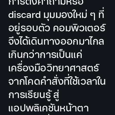
การตั้งคำถามหรือ
discard มุมมองใหม่ ๆ ที่
อยู่รอบตัว คอมพิวเตอร์
จึงได้เดินทางออกมาไกล
เกินกว่าการเป็นแค่
เครื่องมือวิทยาศาสตร์
จากโคดคำสั่งที่ใช้เวลาใน
การเรียนรู้ สู่
แอปพลิเคชันหน้าตา