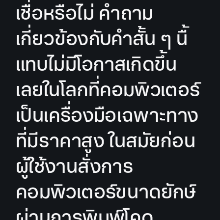
เชื่อหรือไม่ คำถาม
เกี่ยวข้องกับคำสั้น ๆ นื้
แทบไม่มีโอกาสเกิดขึ้น
เลยในโลกที่คอมพิวเตอร์
เป็นเครื่องมือเฉพาะทาง
ที่มีราคาสูง ในสมัยก่อน
ผู้ใช้งานสั่งการ
คอมพิวเตอร์ขนาดยักษ์
ผ่านการพิมพ์โคด