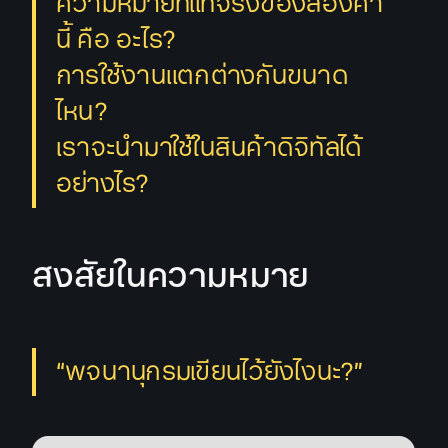
ความหมายที่แท้จริงของสองคำ
นี้ คือ อะไร?
การใช้งานแตกต่างกันขนาด
ไหน?
เราจะนำมาใช้ในสินค้าดิจิทัลได้
อย่างไร?
สงสัยในความหมาย
“พจนานุกรมเขียนไว้ยังไงนะ?”