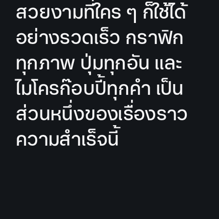
สวยงามที่ใคร ๆ ก็ใช้ได้
อย่างรวดเร็ว กราฟิก
ทุกภาพ ปุ่มทุกอัน และ
ไมโครก๊อบปี้ทุกคำ เป็น
ส่วนหนึ่งของเรื่องราว
ความสำเร็จนี้