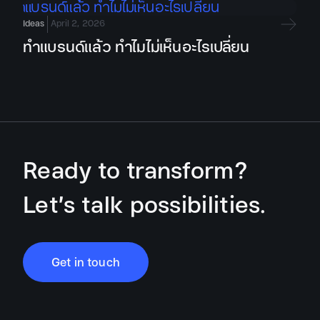
Ideas
April 2, 2026
ทำแบรนด์แล้ว ทำไมไม่เห็นอะไรเปลี่ยน
Ready to transform?
Let’s talk possibilities.
Get in touch