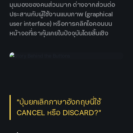
มุมมองของคนส่วนมาก ต่างจากส่วนต่อ
ประสานกับผู้ใช้งานแบบภาพ (graphical
user interface) หรือการคลิกไอคอนบน
หน้าจอที่เราคุ้นเคยในปัจจุบันโดยสิ้นเชิง
“ปุ่มยกเลิกภาษาอังกฤษนี่ใช้
CANCEL หรือ DISCARD?”