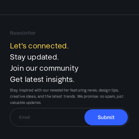
Newsletter
Let’s connected.
Stay updated.
Join our community
Get latest insights.
Stay inspired with our newsletter featuring news, design tips,
creative ideas, and the latest trends.
We promise:
no spam, just
valuable updates.