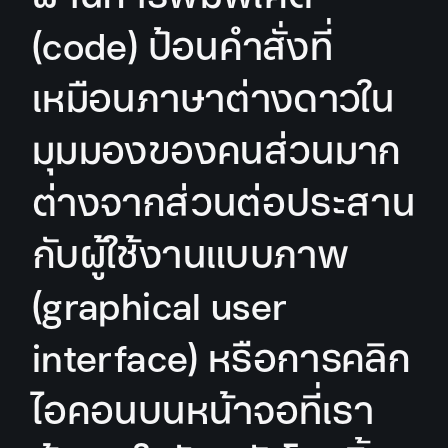
(code) ป้อนคำสั่งที่
เหมือนภาษาต่างดาวใน
มุมมองของคนส่วนมาก
ต่างจากส่วนต่อประสาน
กับผู้ใช้งานแบบภาพ
(graphical user
interface) หรือการคลิก
ไอคอนบนหน้าจอที่เรา