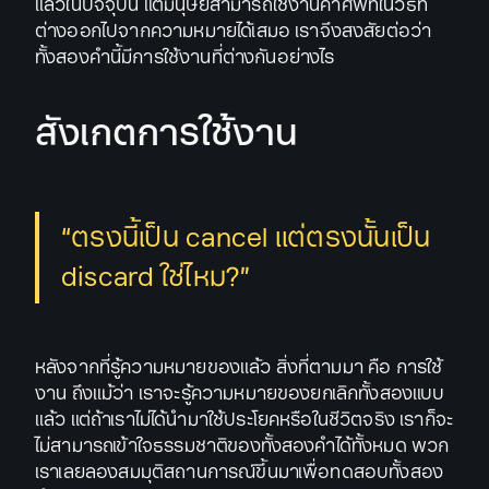
แล้วในปัจจุบัน แต่มนุษย์สามารถใช้งานคำศัพท์ในวิธีที่
ต่างออกไปจากความหมายได้เสมอ เราจึงสงสัยต่อว่า
ทั้งสองคำนี้มีการใช้งานที่ต่างกันอย่างไร
สังเกตการใช้งาน
“ตรงนี้เป็น cancel แต่ตรงนั้นเป็น
discard ใช่ไหม?”
หลังจากที่รู้ความหมายของแล้ว สิ่งที่ตามมา คือ การใช้
งาน ถึงแม้ว่า เราจะรู้ความหมายของยกเลิกทั้งสองแบบ
แล้ว แต่ถ้าเราไม่ได้นำมาใช้ประโยคหรือในชีวิตจริง เราก็จะ
ไม่สามารถเข้าใจธรรมชาติของทั้งสองคำได้ทั้งหมด พวก
เราเลยลองสมมุติสถานการณ์ขึ้นมาเพื่อทดสอบทั้งสอง