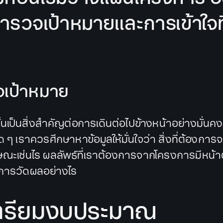
ำรวจเป้าหมายและการเข้าใจท
เป้าหมาย
้นเป็นสิ่งสำคัญต่อการเดินต่อไปข้างหน้าอย่างมั่นคง 
ๆ เราควรศึกษาหาข้อมูลให้มั่นใจว่า สิ่งที่ต้องการจ
กษณะเช่นไร ผลลัพธ์ที่เราต้องการจากโครงการมีหน้า
ีการวัดผลอย่างไร
เตรียมงบประมาณ