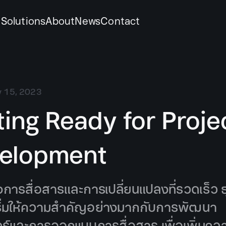
k
Solutions
About
News
Contact
 15, 2023
ting Ready for Proje
elopment
งการสื่อสารและการเปลี่ยนแปลงที่รวดเร็ว ธ
เริ่มให้ความสำคัญอย่างมากกับการพัฒนา
ร์และการออกแบบการสื่อสาร เพื่อเพิ่มคว