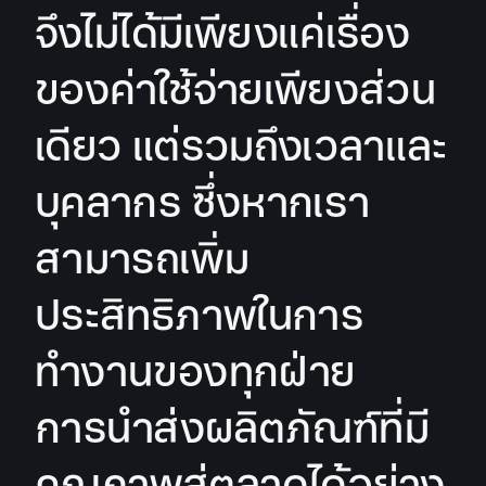
จึงไม่ได้มีเพียงแค่เรื่อง
ของค่าใช้จ่ายเพียงส่วน
เดียว แต่รวมถึงเวลาและ
บุคลากร ซึ่งหากเรา
สามารถเพิ่ม
ประสิทธิภาพในการ
ทำงานของทุกฝ่าย
การนำส่งผลิตภัณฑ์ที่มี
คุณภาพสู่ตลาดได้อย่าง