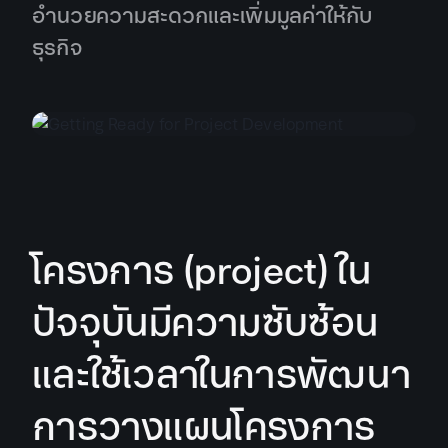
อำนวยความสะดวกและเพิ่มมูลค่าให้กับ
ธุรกิจ
โครงการ (project) ใน
ปัจจุบันมีความซับซ้อน
และใช้เวลาในการพัฒนา
การวางแผนโครงการ