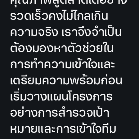
รวดเร็วคงไม่ไกลเกิน
ความจริง เราจึงจำเป็น
ต้องมองหาตัวช่วยใน
การทำความเข้าใจและ
เตรียมความพร้อมก่อน
เริ่มวางแผนโครงการ
อย่างการสำรวจเป้า
หมายและการเข้าใจทีม