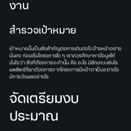
งาน
สำรวจเป้าหมาย
เป้าหมายนั้นเป็นสิ่งสำคัญต่อการเดินต่อไปข้างหน้าอย่าง
มั่นคง ก่อนเริ่มโครงการใด ๆ เราควรศึกษาหาข้อมูลให้
มั่นใจว่า สิ่งที่ต้องการจะทำนั้น คือ อะไร มีลักษณะเช่นไร
ผลลัพธ์ที่เราต้องการจากโครงการมีหน้าตาเป็นอย่างไร
มีการวัดผลอย่างไร
จัดเตรียมงบ
ประมาณ