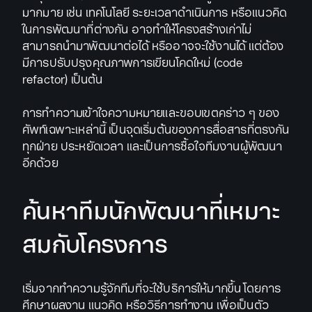
มากมาย เช่น เทคโนโลยี ระยะเวลาดำเนินการ หรือแนวคิด
ในการพัฒนาที่ต่างกัน อาจทำให้โครงสร้างเก่าไม่
สามารถนำมาพัฒนาต่อได้ หรืออาจจะใช้งานได้ แต่ต้อง
มีการปรับปรุงคุณภาพการเขียนโคดใหม่ (code
refactor) เป็นต้น
การทำความเข้าใจความหมายและขอบเขตคร่าว ๆ ของ
ศัพท์เฉพาะเหล่านี้ เป็นจุดเริ่มต้นของการสื่อสารที่ตรงกัน
ทุกฝ่าย ประหยัดเวลา และเป็นการซื้อใจทีมงานผู้พัฒนา
อีกด้วย
ค้นหาทีมนักพัฒนาที่เหมาะ
สมกับโครงการ
เริ่มจากทำความรู้จักทีมที่จะใช้บริการให้มากขึ้น โดยการ
ศึกษาผลงาน แนวคิด หรือวิธีการทำงาน เพื่อเป็นตัว