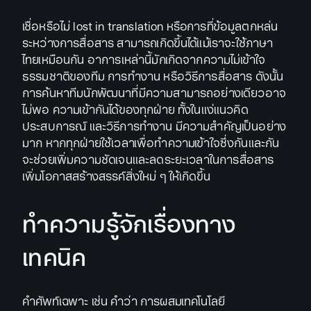
เชื่อหรือไม่ lost in translation หรือการที่ข้อมูลตกหล่น
ระหว่างการสื่อสาร สามารถเกิดขึ้นได้แม้เราจะใช้ภาษา
ไทยเหมือนกัน อาการเหล่านี้มักเกิดจากความไม่เข้าใจ
ธรรมชาติของทีม การทำงาน หรือวิธีการสื่อสาร ดังนั้น
การค้นหาทีมนักพัฒนาที่มีความสามารถอย่างเดียวอาจ
ไม่พอ ความเข้ากันได้ของทุกฝ่าย ทั้งในแง่แนวคิด
ประสบการณ์ และวิธีการทำงาน มีความสำคัญเป็นอย่าง
มาก หากทุกฝ่ายใช้เวลาเพื่อทำความเข้าใจซึ่งกันและกัน
จะช่วยเพิ่มความชัดเจนและลดระยะเวลาในการสื่อสาร
เพิ่มโอกาสสร้างสรรค์สิ่งใหม่ ๆ ให้เกิดขึ้น
ทำความรู้จักเรื่องทาง
เทคนิค
คำศัพท์เฉพาะ เช่น คำว่า การผสมเทคโนโลยี