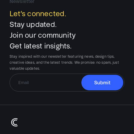
Newsletter
Let’s connected.
Stay updated.
Join our community
Get latest insights.
Stay inspired with our newsletter featuring news, design tips,
creative ideas, and the latest trends.
We promise:
no spam, just
valuable updates.