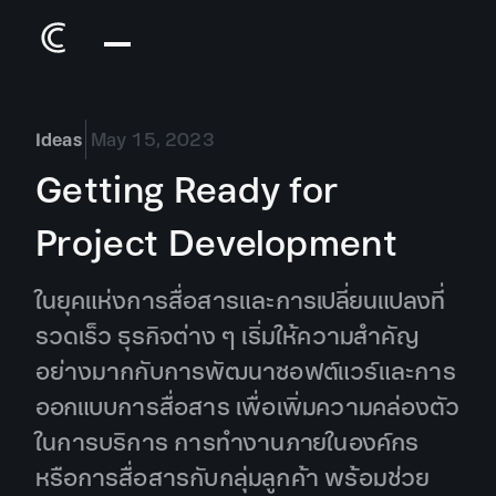
Ideas
May 15, 2023
Getting Ready for
Project Development
ในยุคแห่งการสื่อสารและการเปลี่ยนแปลงที่
รวดเร็ว ธุรกิจต่าง ๆ เริ่มให้ความสำคัญ
อย่างมากกับการพัฒนาซอฟต์แวร์และการ
ออกแบบการสื่อสาร เพื่อเพิ่มความคล่องตัว
ในการบริการ การทำงานภายในองค์กร
หรือการสื่อสารกับกลุ่มลูกค้า พร้อมช่วย