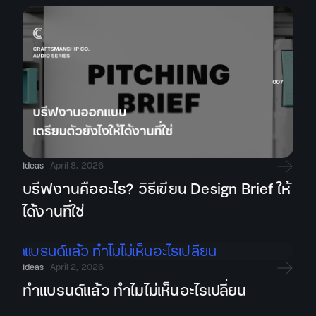
Ideas
April 8, 2026
บรีฟงานคืออะไร? วิธีเขียน Design Brief ให้
ได้งานที่ใช่
Ideas
April 2, 2026
ทำแบรนด์แล้ว ทำไมไม่เห็นอะไรเปลี่ยน