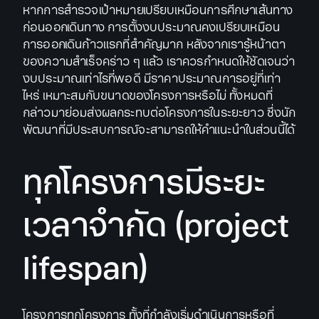
หากการสำรวจเป้าหมายเปรียบเหมือนการศึกษาเส้นทาง
ก่อนออกเดินทาง การตั้งงบประมาณคงเปรียบเหมือน
การออกเดินก้าวแรกที่สำคัญมาก หลังจากเรารู้หน้าตา
ของความสำเร็จคร่าว ๆ แล้ว
เราควรกำหนดให้ชัดเจนว่า
งบประมาณเท่าไรที่พอดี มีราคาประมาณการอยู่ที่เท่า
ไหร่ เหมาะสมกับขนาดของโครงการหรือไม่ ทั้งหมดที่
กล่าวมาย่อมส่งผลกระทบต่อโครงการในระยะยาว ซึ่งนัก
พัฒนาที่มีประสบการณ์จะสามารถให้คำแนะนำในส่วนนี้ได้
ทุกโครงการมีระยะ
เวลาจำกัด (project
lifespan)
โครงการทุกโครงการ ทั้งที่กำลังเริ่มดำเนินการหรือที่