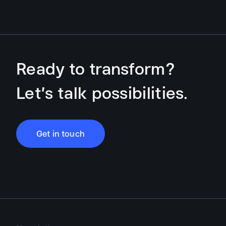
Ready to transform?
Let’s talk possibilities.
Get in touch