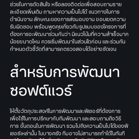
ช่วยในการตัดสินใจ หรือลองติดต่อเพื่อสอบถามราย
ละเอียดเพิ่มเติม ถามหาความเป็นไปได้ แนวทางในการ
ดำเนินงาน ลักษณะของการส่งมอบงาน ขอบเขตความ
รับผิดชอบ พร้อมพูดคุยเกี่ยวกับรูปแบบของโครงการที่
ต้องการจะพัฒนาร่วมกันว่า มีแนวโน้มที่ความสำเร็จมาก
น้อยขนาดไหน ควรเริ่มพัฒนาในส่วนใดก่อน และร่วมกัน
กำหนดตัวชี้วัดที่สามารถตรวจสอบได้อย่างชัดเจน
สำหรับการพัฒนา
ซอฟต์แวร์
ให้ตั้งวัตถุประสงค์ในการพัฒนาและฟีเชอร์ที่ต้องการ
เพื่อใช้ในการปรึกษากับทีมพัฒนา และสอบถามถึงวิธี
การ ขั้นตอนในการพัฒนา รวมไปถึงความเป็นไปได้ของฟี
เชอร์เหล่านั้น ในบางครัง ทีมอาจไม่สามารถทำได้ในทันที