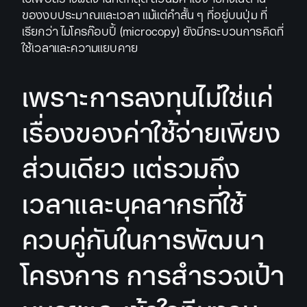
ของงบประมาณและเวลา แม้แต่คำสั้น ๆ ที่อยู่บนปุ่ม ที่
เรียกว่า ไมโครก๊อบปี้ (microcopy) ยังมีกระบวนการคิดที่
ใช้เวลาและความแยบคาย
เพราะการลงทุนไม่ใช่แค่
เรื่องของค่าใช้จ่ายเพียง
ส่วนเดียว แต่รวมถึง
เวลาและบุคลากรที่ใช้
ควบคู่กันในการพัฒนา
โครงการ การสำรวจเป้า