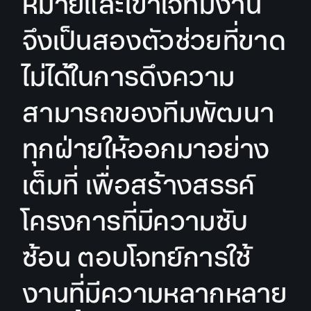
หมายและเข้าใจทีมงาน
จึงเป็นสองตัวช่วยที่ขาด
ไม่ได้ในการดึงความ
สามารถของทีมพัฒนา
ทุกฝ่ายให้ออกมาอย่าง
เต็มที่ เพื่อสร้างสรรค์
โครงการที่มีความซับ
ซ้อน ตอบโจทย์การใช้
งานที่มีความหลากหลาย