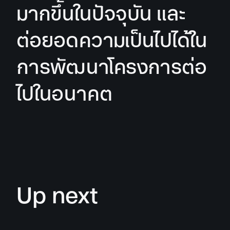
มากขึ้นในปัจจุบัน และ
ต่อยอดความเป็นไปได้ใน
การพัฒนาโครงการต่อ
ไปในอนาคต
Up next