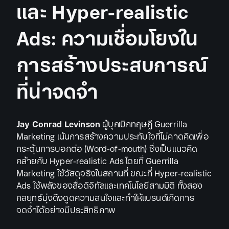
และ Hyper-realistic
Ads: ความเชื่อมโยงใน
การสร้างประสบการณ์
ที่น่าจดจำ
Jay Conrad Levinson
ผู้บุกเบิกทฤษฎี Guerrilla
Marketing เน้นการสร้างความประทับใจที่ไม่คาดคิดเพื่อ
กระตุ้นการบอกต่อ (Word-of-mouth) ซึ่งเป็นแนวคิด
คล้ายกับ Hyper-realistic Ads โดยที่ Guerrilla
Marketing ใช้วัสดุจริงในสถานที่ ขณะที่ Hyper-realistic
Ads ใช้พลังของสื่อดิจิทัลและเทคโนโลยีสามมิติ ทั้งสอง
กลยุทธ์มุ่งดึงดูดความสนใจและทำให้แบรนด์เกิดการ
จดจำได้อย่างมีประสิทธิภาพ