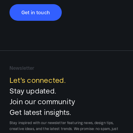
Get in touch
Newsletter
Let’s connected.
Stay updated.
Join our community
Get latest insights.
Stay inspired with our newsletter featuring news, design tips,
creative ideas, and the latest trends.
We promise:
no spam, just