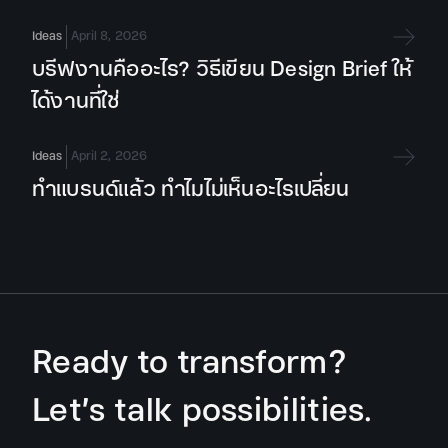
Ideas
April 8, 2026
บรีฟงานคืออะไร? วิธีเขียน Design Brief ให้
ได้งานที่ใช่
Ideas
April 2, 2026
ทำแบรนด์แล้ว ทำไมไม่เห็นอะไรเปลี่ยน
Ready to transform?
Let’s talk possibilities.