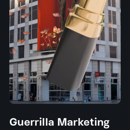
Guerrilla Marketing