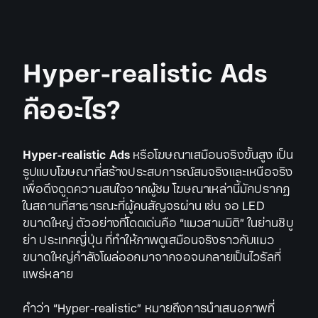
Hyper-realistic Ads
คืออะไร?
Hyper-realistic Ads
หรือโฆษณาเสมือนจริงขั้นสูง เป็น
รูปแบบโฆษณาที่สร้างประสบการณ์สมจริงและเหนือจริง
เพื่อดึงดูดความสนใจจากผู้ชม โฆษณาเหล่านี้มักปรากฏ
ในสถานที่สาธารณะที่ผู้คนสัญจรผ่าน เช่น จอ LED
ขนาดใหญ่ ตัวอย่างที่โดดเด่นคือ “แมวสามมิติ” ในย่านชิบู
ย่า ประเทศญี่ปุ่น ที่ทำให้ภาพดูเสมือนจริงราวกับแมว
ขนาดใหญ่กำลังโผล่ออกมาจากจอจนกลายเป็นไวรัลที่
แพร่หลาย
คำว่า “Hyper-realistic” หมายถึงการนำเสนอภาพที่