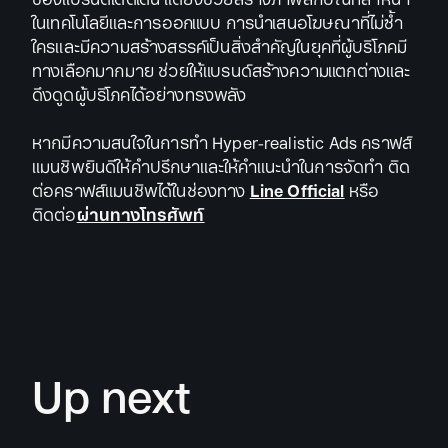
ในเทคโนโลยีและการออกแบบ การนำเสนอโฆษณาที่ไม่ซ้ำ
ใครและมีความสร้างสรรค์เป็นสิ่งสำคัญในยุคที่ผู้บริโภคมี
ทางเลือกมากมาย ช่วยให้แบรนด์สร้างความแตกต่างและ
ดึงดูดผู้บริโภคได้อย่างทรงพลัง
หากมีความสนใจในการทำ Hyper-realistic Ads คราฟส์
แมนชิพยินดีให้คำปรึกษาและให้คำแนะนำในการจัดทำ ติด
ต่อคราฟส์แมนชิพได้ในช่องทาง
Line Official
หรือ
ติดต่อ
ผ่านทางโทรศัพท์
Up next