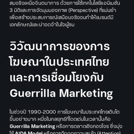
สมจริงเหนือจินตนาการ ด้วยการใช้เทคโนโลยีแอนิเมชัน
3 มิติและการจัดมุมมองภาพ (Perspective) ที่แม่นยำ
เพื่อสร้างประสบการณ์เสมือนจริงจนทำให้แบรนด์มี
เอกลักษณ์และน่าจดจำในใจผู้ชม
วิวัฒนาการของการ
โฆษณาในประเทศไทย
และการเชื่อมโยงกับ
Guerrilla Marketing
ในช่วงปี 1990-2000 การโฆษณาในประเทศไทยเติบโต
ขึ้นอย่างมาก หนึ่งในกลยุทธ์ที่โดดเด่นในเวลานั้นคือ
Guerrilla Marketing
หรือการตลาดเชิงกองโจร ซึ่งมุ่ง
ใช้
AIDA Model
หรือการดึงดูดความสนใจ (Attention)