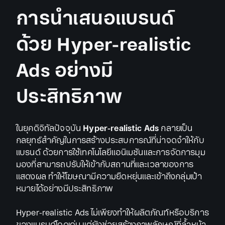
การนำเสนอแบรนด์
ด้วย Hyper-realistic
Ads อย่างมี
ประสิทธิภาพ
ในยุคดิจิทัลปัจจุบัน
Hyper-realistic Ads
กลายเป็น
กลยุทธ์สำคัญในการสร้างประสบการณ์ที่น่าจดจำให้กับ
แบรนด์ ด้วยการใช้เทคโนโลยีแอนิเมชันและการจัดการมุม
มองที่สามารถปรับให้เข้ากับสถานที่และเวลาของการ
แสดงผล ทำให้โฆษณามีความยืดหยุ่นและเข้าถึงกลุ่มเป้า
หมายได้อย่างมีประสิทธิภาพ
Hyper-realistic Ads ไม่เพียงทำให้ผลิตภัณฑ์หรือบริการ
ของแบรนด์โดดเด่น แต่ยังช่วยสร้างภาพลักษณ์ที่ล้ำหน้า