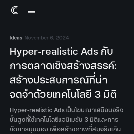
Ideas
November 6, 2024
Hyper-realistic Ads กับ
การตลาดเชิงสร้างสรรค์:
สร้างประสบการณ์ที่น่า
จดจำด้วยเทคโนโลยี 3 มิติ
Hyper-realistic Ads เป็นโฆษณาเสมือนจริง
ขั้นสูงที่ใช้เทคโนโลยีแอนิเมชัน 3 มิติและการ
จัดการมุมมอง เพื่อสร้างภาพที่สมจริงเกิน