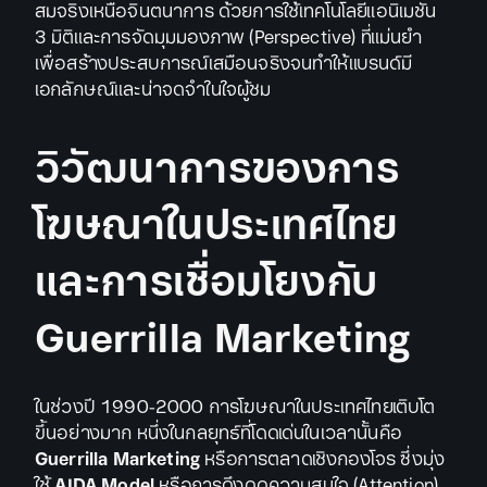
สมจริงเหนือจินตนาการ ด้วยการใช้เทคโนโลยีแอนิเมชัน
3 มิติและการจัดมุมมองภาพ (Perspective) ที่แม่นยำ
เพื่อสร้างประสบการณ์เสมือนจริงจนทำให้แบรนด์มี
เอกลักษณ์และน่าจดจำในใจผู้ชม
วิวัฒนาการของการ
โฆษณาในประเทศไทย
และการเชื่อมโยงกับ
Guerrilla Marketing
ในช่วงปี 1990-2000 การโฆษณาในประเทศไทยเติบโต
ขึ้นอย่างมาก หนึ่งในกลยุทธ์ที่โดดเด่นในเวลานั้นคือ
Guerrilla Marketing
หรือการตลาดเชิงกองโจร ซึ่งมุ่ง
ใช้
AIDA Model
หรือการดึงดูดความสนใจ (Attention)