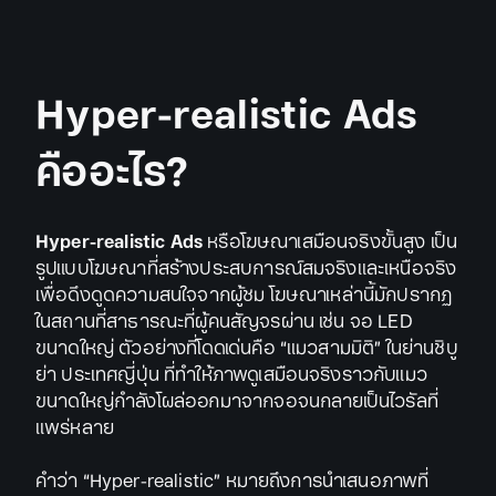
Hyper-realistic Ads
คืออะไร?
Hyper-realistic Ads
หรือโฆษณาเสมือนจริงขั้นสูง เป็น
รูปแบบโฆษณาที่สร้างประสบการณ์สมจริงและเหนือจริง
เพื่อดึงดูดความสนใจจากผู้ชม โฆษณาเหล่านี้มักปรากฏ
ในสถานที่สาธารณะที่ผู้คนสัญจรผ่าน เช่น จอ LED
ขนาดใหญ่ ตัวอย่างที่โดดเด่นคือ “แมวสามมิติ” ในย่านชิบู
ย่า ประเทศญี่ปุ่น ที่ทำให้ภาพดูเสมือนจริงราวกับแมว
ขนาดใหญ่กำลังโผล่ออกมาจากจอจนกลายเป็นไวรัลที่
แพร่หลาย
คำว่า “Hyper-realistic” หมายถึงการนำเสนอภาพที่