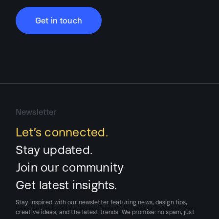
Get in touch
Newsletter
Let’s connected.
Stay updated.
Join our community
Get latest insights.
Stay inspired with our newsletter featuring news, design tips,
creative ideas, and the latest trends.
We promise:
no spam, just