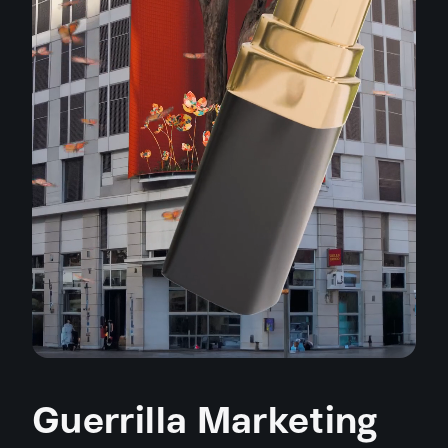
Guerrilla Marketing