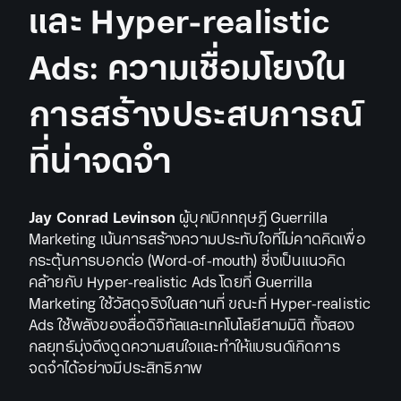
และ Hyper-realistic
Ads: ความเชื่อมโยงใน
การสร้างประสบการณ์
ที่น่าจดจำ
Jay Conrad Levinson
ผู้บุกเบิกทฤษฎี Guerrilla
Marketing เน้นการสร้างความประทับใจที่ไม่คาดคิดเพื่อ
กระตุ้นการบอกต่อ (Word-of-mouth) ซึ่งเป็นแนวคิด
คล้ายกับ Hyper-realistic Ads โดยที่ Guerrilla
Marketing ใช้วัสดุจริงในสถานที่ ขณะที่ Hyper-realistic
Ads ใช้พลังของสื่อดิจิทัลและเทคโนโลยีสามมิติ ทั้งสอง
กลยุทธ์มุ่งดึงดูดความสนใจและทำให้แบรนด์เกิดการ
จดจำได้อย่างมีประสิทธิภาพ