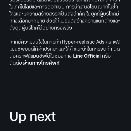
ในเทคโนโลยีและการออกแบบ การนำเสนอโฆษณาที่ไม่ซ้ำ
ใครและมีความสร้างสรรค์เป็นสิ่งสำคัญในยุคที่ผู้บริโภคมี
ทางเลือกมากมาย ช่วยให้แบรนด์สร้างความแตกต่างและ
ดึงดูดผู้บริโภคได้อย่างทรงพลัง
หากมีความสนใจในการทำ Hyper-realistic Ads คราฟส์
แมนชิพยินดีให้คำปรึกษาและให้คำแนะนำในการจัดทำ ติด
ต่อคราฟส์แมนชิพได้ในช่องทาง
Line Official
หรือ
ติดต่อ
ผ่านทางโทรศัพท์
Up next