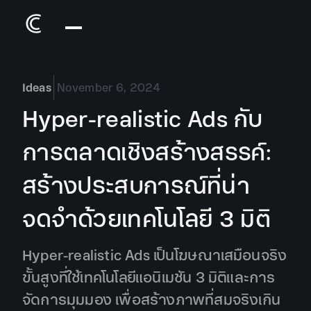
Ideas
November 6, 2024
Hyper-realistic Ads กับ
การตลาดเชิงสร้างสรรค์:
สร้างประสบการณ์ที่น่า
จดจำด้วยเทคโนโลยี 3 มิติ
Hyper-realistic Ads เป็นโฆษณาเสมือนจริง
ขั้นสูงที่ใช้เทคโนโลยีแอนิเมชัน 3 มิติและการ
จัดการมุมมอง เพื่อสร้างภาพที่สมจริงเกิน