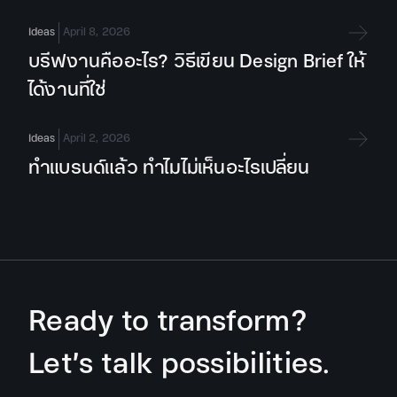
Ideas
April 8, 2026
บรีฟงานคืออะไร? วิธีเขียน Design Brief ให้
ได้งานที่ใช่
Ideas
April 2, 2026
ทำแบรนด์แล้ว ทำไมไม่เห็นอะไรเปลี่ยน
Ready to transform?
Let’s talk possibilities.