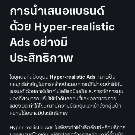
การนำเสนอแบรนด์
ด้วย Hyper-realistic
Ads อย่างมี
ประสิทธิภาพ
ในยุคดิจิทัลปัจจุบัน
Hyper-realistic Ads
กลายเป็น
กลยุทธ์สำคัญในการสร้างประสบการณ์ที่น่าจดจำให้กับ
แบรนด์ ด้วยการใช้เทคโนโลยีแอนิเมชันและการจัดการมุม
มองที่สามารถปรับให้เข้ากับสถานที่และเวลาของการ
แสดงผล ทำให้โฆษณามีความยืดหยุ่นและเข้าถึงกลุ่มเป้า
หมายได้อย่างมีประสิทธิภาพ
Hyper-realistic Ads ไม่เพียงทำให้ผลิตภัณฑ์หรือบริการ
ของแบรนด์โดดเด่น แต่ยังช่วยสร้างภาพลักษณ์ที่ล้ำหน้า