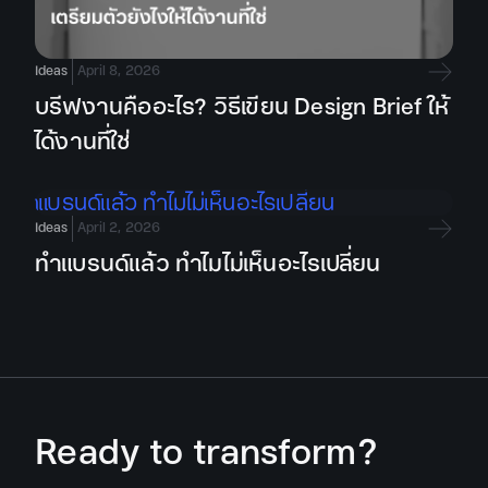
Ideas
April 8, 2026
บรีฟงานคืออะไร? วิธีเขียน Design Brief ให้
ได้งานที่ใช่
Ideas
April 2, 2026
ทำแบรนด์แล้ว ทำไมไม่เห็นอะไรเปลี่ยน
Ready to transform?