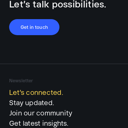
Let’s talk possibilities.
Get in touch
Newsletter
Let’s connected.
Stay updated.
Join our community
Get latest insights.