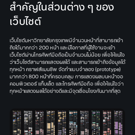
สำคัญในส่วนต่าง ๆ ของ
เว็บไซต์
เว็บไซต์มหาวิทยาลัยกรุงเทพมีจำนวนหน้าที่สามารถเข้า
ถึงได้มากกว่า 200 หน้า และมีโอกาสที่ผู้ใช้งานจะเข้า
เว็บไซต์ผ่านโทรศัพท์มือถือเป็นจำนวนไม่น้อย เพื่อให้แน่ใจ
ว่าเว็บไซต์สามารถแสดงผลได้ และสามารถเข้าถึงข้อมูลได้
ทุกหน้า คราฟส์แมนชิพ จัดทำแบบจำลอง (prototype)
มากกว่า 800 หน้าที่ครอบคลุม การแสดงผลบนหน้าจอ
คอมพิวเตอร์ แท็บเล็ต และโทรศัพท์มือถือ เพื่อให้แน่ใจว่า
ทุกหน้าแสดงผลได้อย่างดีและมีจุดเชื่อมโยงกันมากที่สุด