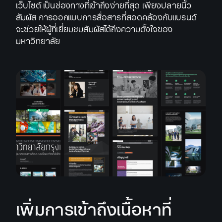
เว็บไซต์ เป็นช่องทางที่เข้าถึงง่ายที่สุด เพียงปลายนิ้ว
สัมผัส การออกแบบการสื่อสารที่สอดคล้องกับแบรนด์
จะช่วยให้ผู้ที่เยี่ยมชมสัมผัสได้ถึงความตั้งใจของ
มหาวิทยาลัย
เพิ่มการเข้าถึงเนื้อหาที่