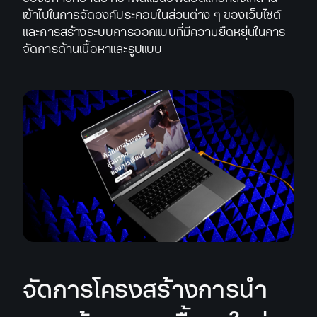
เข้าไปในการจัดองค์ประกอบในส่วนต่าง ๆ ของเว็บไซต์
และการสร้างระบบการออกแบบที่มีความยืดหยุ่นในการ
จัดการด้านเนื้อหาและรูปแบบ
จัดการโครงสร้างการนำ