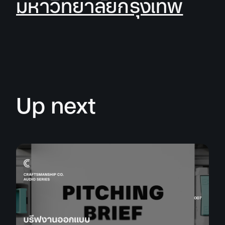
มหาวิทยาลัยกรุงเทพ
Up next