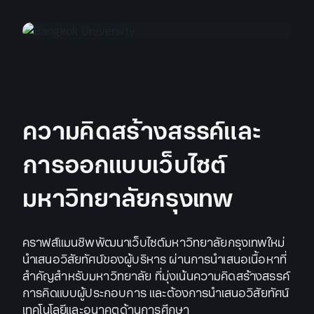
ความคิดสร้างสรรค์และ
การออกแบบเว็บไซต์
มหาวิทยาลัยกรุงเทพ
คราฟส์แมนชิพพัฒนาเว็บไซต์มหาวิทยาลัยกรุงเทพใหม่
นำเสนอวิสัยทัศน์ของผู้บริหาร ผ่านการนำเสนอเนื้อหาที่
สำคัญสำหรับมหาวิทยาลัย ที่มุ่งเน้นความคิดสร้างสรรค์
การคิดแบบผู้ประกอบการ และต้องการนำเสนอวิสัยทัศน์
เทคโนโลยีและอนาคตด้านการศึกษา