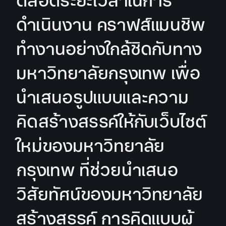
ตลอดระยะเวลาในการ
ดำเนินงาน คราฟส์แมนชิพ
ทำงานอย่างใกล้ชิดกับทาง
มหาวิทยาลัยกรุงเทพ เพื่อ
นำเสนอรูปแบบและความ
คิดสร้างสรรค์ให้กับเว็บไซต์
ใหม่ของมหาวิทยาลัย
กรุงเทพ ที่ช่วยนำเสนอ
วิสัยทัศน์ของมหาวิทยาลัย
สร้างสรรค์ การคิดแบบผู้