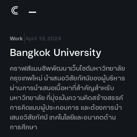
Work
April 19, 2024
Bangkok University
คราฟส์แมนชิพพัฒนาเว็บไซต์มหาวิทยาลัย
กรุงเทพใหม่ นำเสนอวิสัยทัศน์ของผู้บริหาร
ผ่านการนำเสนอเนื้อหาที่สำคัญสำหรับ
มหาวิทยาลัย ที่มุ่งเน้นความคิดสร้างสรรค์
การคิดแบบผู้ประกอบการ และต้องการนำ
เสนอวิสัยทัศน์ เทคโนโลยีและอนาคตด้าน
การศึกษา