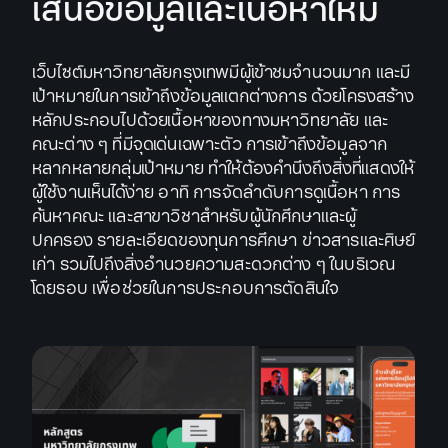
เสนอข้อมูลและเนื้อหาใหม่
เว็บไซต์มหาวิทยาลัยกรุงเทพมีผู้เข้าชมจำนวนมาก และมี
เป้าหมายในการเข้าถึงข้อมูลแตกต่างการ ด้วยโครงสร้าง
หลักประกอบไปด้วยเนื้อหาของทางมหาวิทยาลัย และ
คณะต่าง ๆ ที่มีจุดเด่นเฉพาะตัว การเข้าถึงข้อมูลจาก
หลากหลายกลุ่มเป้าหมาย ทำให้ต้องคำนึงถึงสิ่งที่แสดงให้
ผู้ใช้งานเห็นได้ง่าย อาทิ การจัดลำดับการดูเนื้อหา การ
ค้นหาคณะ และสาขาวิชาสำหรับผู้นักศึกษาและผู้
ปกครอง รายละเอียดของทุนการศึกษา ข่าวสารและศิษย์
เก่า รวมไปถึงสิ่งอำนวยความสะดวกต่าง ๆ ในบริเวณ
โดยรอบ เพื่อช่วยในการประกอบการตัดสินใจ