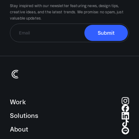
Stay inspired with our newsletter featuring news, design tips,
creative ideas, and the latest trends.
We promise:
no spam, just
valuable updates.
Work
Solutions
About