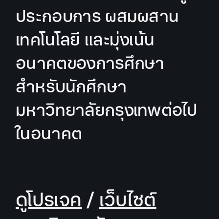
ประกอบการ ผสมผสาน
เทคโนโลยี และมุ่งเน้น
อนาคตของการศึกษา
สำหรับนักศึกษา
มหาวิทยาลัยกรุงเทพต่อไป
ในอนาคต
ดูโปรเจค
/
เว็บไซต์