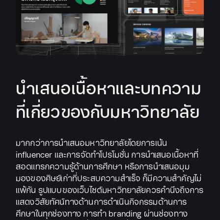
นำเสนอเนื้อหาและบทความ
ที่เกี่ยวของกับมหาวิทยาลัย
มากกว่าการนำเสนอมหาวิทยาลัยโดยการเน้น
influencer และการจัดทำโปรโมชั่น การนำเสนอเนื้อหาที่
สอดแทรกความรู้ด้านการศึกษา หรือการนำเสนอมุม
มองของศิษย์เก่าที่ประสบความสำเร็จ ก็มีความสำคัญไม่
แพ้กัน รูปแบบของเว็บไซต์มหาวิทยาลัยควรคำนึงถึงการ
แสดงวิสัยทัศน์ทางด้านการดำเนินกิจกรรมด้านการ
ศึกษาในทุกช่องทาง การทำ branding ผ่านช่องทาง