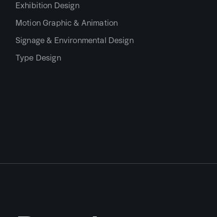
Exhibition Design
Motion Graphic & Animation
Signage & Environmental Design
Type Design