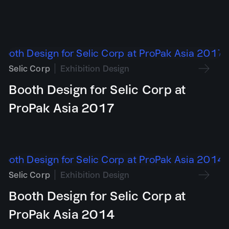
Selic Corp
Exhibition Design
Booth Design for Selic Corp at
ProPak Asia 2017
Selic Corp
Exhibition Design
Booth Design for Selic Corp at
ProPak Asia 2014