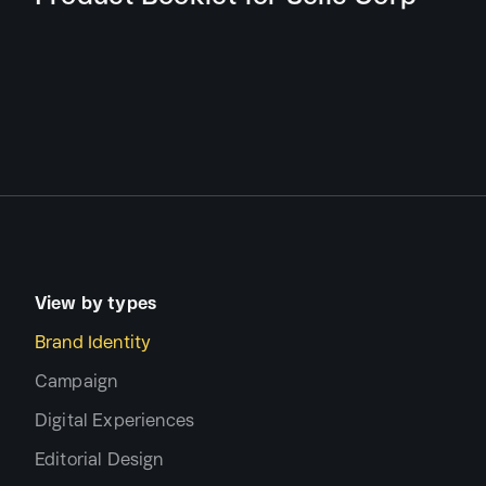
View by types
Brand Identity
Campaign
Digital Experiences
Editorial Design