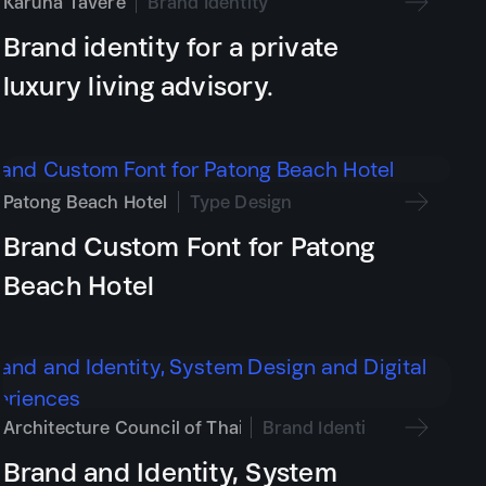
Karunā Tavère
Brand Identity
Brand identity for a private
่อเนื่อง เราเริ่มจากบริบทของธุรกิจ กลุ่มเป้าหมาย และเป้าหมายกา
luxury living advisory.
ละรูปแบบการใช้งานให้ทีมภายในและพาร์ทเนอร์สามารถรักษาคุณภาพ
Patong Beach Hotel
Type Design
Brand Custom Font for Patong
Beach Hotel
Architecture Council of Thailand
Brand Identity
Brand and Identity, System